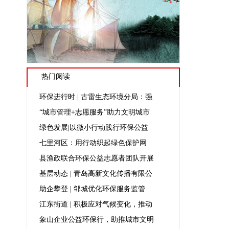
热门阅读
环保进行时 | 古雷生态环境分局：强
“城市管理+志愿服务”助力文明城市
绿色发展|以微小行动践行环保公益
七里河区：用行动织起绿色保护网
县渔政联合环保公益志愿者团队开展
基层动态 | 青岛高新文化传播有限公
助企攀登 | 邹城优化环保服务监管
江东街道 | 积极应对气候变化，推动
象山企业公益环保行，助推城市文明