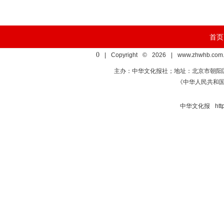
首页
0
| Copyright © 2026 | www.zhwhb.com.
主办：中华文化报社；地址：北京市朝阳区亚运村慧
《中华人民共和
中华文化报 http