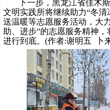
下一步，黑龙江省佳木斯
文明实践所将继续助力“冬清
送温暖等志愿服务活动，大力
助、进步”的志愿服务精神，
进行到底。(作者:谢明五 卜来