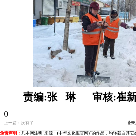
责编:张 琳 审核:崔
0
上一篇：没有了
下一篇：【关爱未
免责声明：
凡本网注明“来源：(中华文化报官网)”的作品，均转载自其