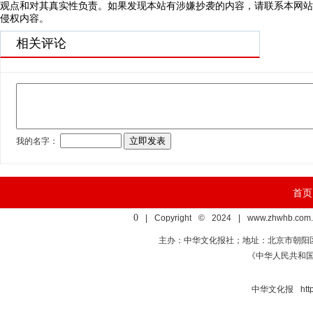
观点和对其真实性负责。如果发现本站有涉嫌抄袭的内容，请联系本网站
侵权内容。
相关评论
首页
0
| Copyright © 2024 | www.zhwhb.com.
主办：中华文化报社；地址：北京市朝阳区亚运村慧
《中华人民共和
中华文化报 http