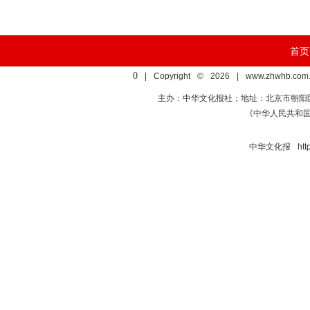
首页
0
| Copyright © 2026 | www.zhwhb.com.
主办：中华文化报社；地址：北京市朝阳区亚运村慧
《中华人民共和
中华文化报 http