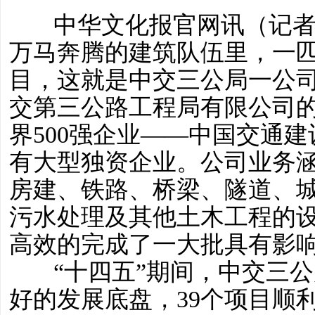
中华文化报官网讯（记者 常
万马奔腾的建筑队伍里，一
目，这就是中交三公局一公司
交第三公路工程局有限公司
界500强企业——中国交通
有大型独资企业。公司业务
房建、铁路、桥梁、隧道、
污水处理及其他土木工程的
高效的完成了一大批具有影
“十四五”期间，中交三公
好的发展底盘，39个项目顺