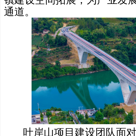
通道。
叶岸山项目建设团队面