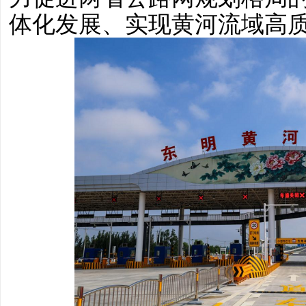
体化发展、实现黄河流域高