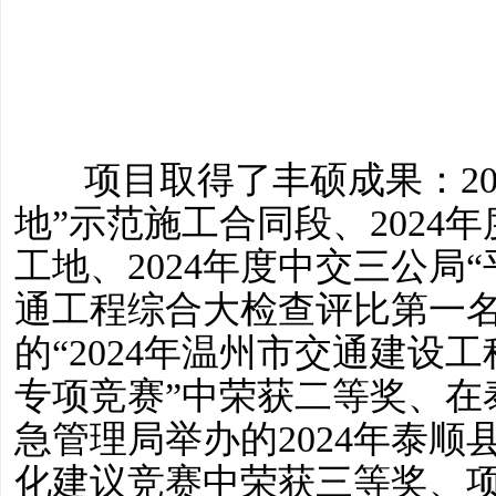
项目取得了丰硕成果：20
地”示范施工合同段、2024
工地、2024年度中交三公局
通工程综合大检查评比第一
的“2024年温州市交通建设
专项竞赛”中荣获二等奖、在
急管理局举办的2024年泰
化建议竞赛中荣获三等奖、
大角度V型高墩少支架施工工法
程工法。
2026年是“十五五规划