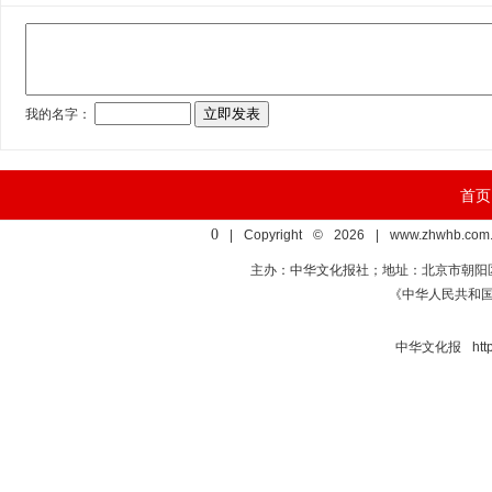
首页
0
| Copyright © 2026 | www.zhwhb.com.
主办：中华文化报社；地址：北京市朝阳区亚运村慧
《中华人民共和
中华文化报 http