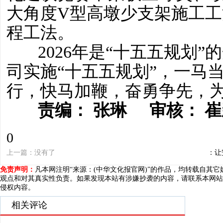
司实施“十五五规划”，一马
行，快马加鞭，奋勇争先，
责编： 张琳 审核： 
0
上一篇：没有了
下一篇：让
免责声明：
凡本网注明“来源：(中华文化报官网)”的作品，均转载自其
观点和对其真实性负责。如果发现本站有涉嫌抄袭的内容，请联系本网站
侵权内容。
相关评论