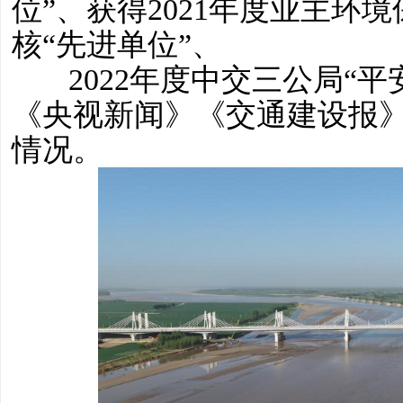
位”、获得2021年度业主环
核“先进单位”、
2022年度中交三公局“
《央视新闻》《交通建设报
情况。