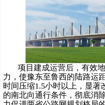
项目建成运营后，有效
力，使豫东至鲁西的陆路运距
时间压缩1.5小时以上，显
的南北向通行条件，彻底消
力促进两省公路网规划格局