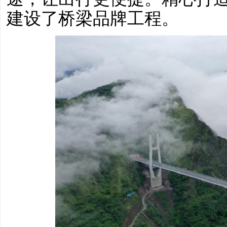
建设了桥梁品牌工程。