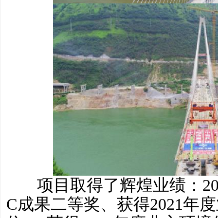
项目取得了辉煌业绩：20
C成果二等奖、获得2021年