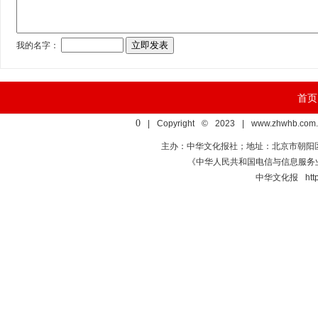
首页
0
| Copyright © 2023 | www.zhwhb.com.
主办：中华文化报社；地址：北京市朝阳区亚运村慧
《中华人民共和国电信与信息服
中华文化报 http