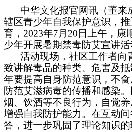
中华文化报官网讯（董来成
辖区青少年自我保护意识，推
育，2023年7月20日上午，
少年开展暑期禁毒防艾宣讲活
活动现场，社区工作者向青
致讲解毒品的种类、危害及抵
年要提高自身防范意识，不食
防范艾滋病毒的传播和感染。
烟、饮酒等不良行为，自觉养
增强自我防护能力。在互动问
答，进一步巩固了理论知识的