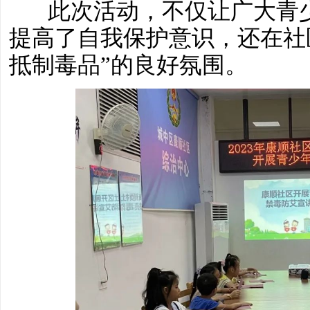
此次活动，不仅让广大青少
提高了自我保护意识，还在社
抵制毒品”的良好氛围。