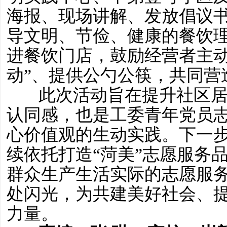
海报、现场讲解、发放倡议
导文明、节俭、健康的餐饮
进餐饮门店，鼓励经营者主动
动”、提供公勺公筷，共同营
此次活动旨在提升社区
认同感，也是工委青年党员
心价值观的生动实践。下一
续依托打造“菏美”志愿服务
群众生产生活实际的志愿服
处闪光，为共建美好社会、
力量。