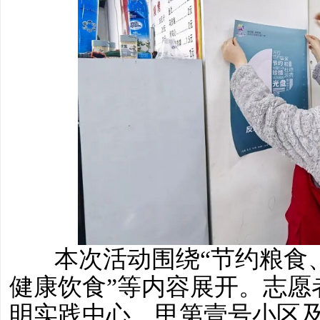
本次活动围绕“节约粮食
健康饮食”等内容展开。志愿
明实践中心、甲第壹号小区