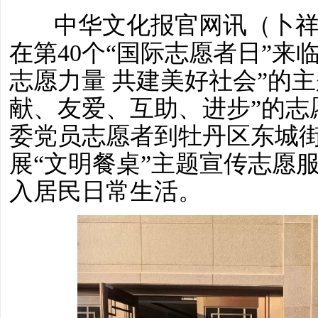
中华文化报官网讯（卜祥爱 
在第40个“国际志愿者日”来
志愿力量 共建美好社会”的
献、友爱、互助、进步”的志
委党员志愿者到牡丹区东城
展“文明餐桌”主题宣传志愿
入居民日常生活。