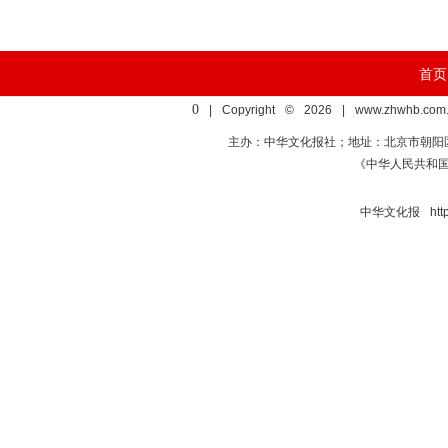
首页
0
| Copyright © 2026 | www.zhwhb.com.
主办：中华文化报社；地址：北京市朝阳区亚运村慧
《中华人民共和
中华文化报 http