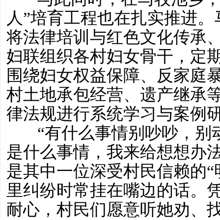
人”培育工程也在扎实推进。
将法律培训与红色文化传承
妇联组织各村妇女骨干，定
围绕妇女权益保障、反家庭
村土地承包经营、遗产继承
律法规进行系统学习与案例
“有什么事情别吵吵，别
是什么事情，我来给想想办法
是其中一位深受村民信赖的“
里纠纷时常挂在嘴边的话。
耐心，村民们愿意听她劝、