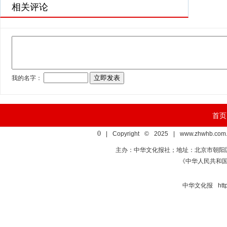
相关评论
首页
0
| Copyright © 2025 | www.zhwhb.com.
主办：中华文化报社；地址：北京市朝阳区亚运村慧
《中华人民共和
中华文化报 http